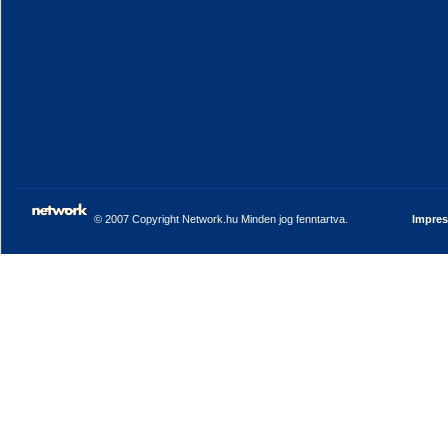
© 2007 Copyright Network.hu Minden jog fenntartva.
Impre