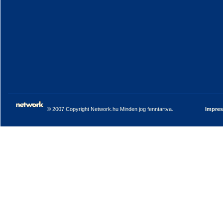
© 2007 Copyright Network.hu Minden jog fenntartva.
Impre