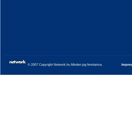
© 2007 Copyright Network.hu Minden jog fenntartva.
Impre