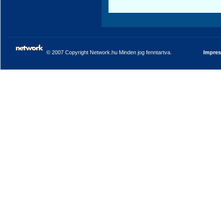
© 2007 Copyright Network.hu Minden jog fenntartva.
Impre